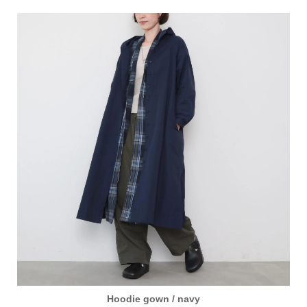
Hoodie gown / navy