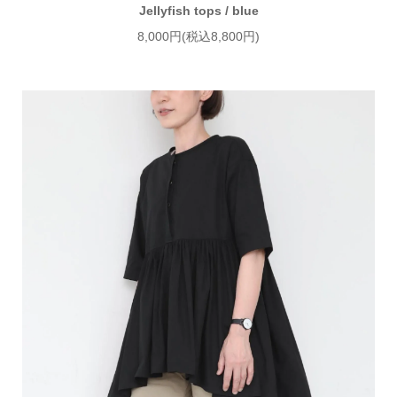
Jellyfish tops / blue
8,000円(税込8,800円)