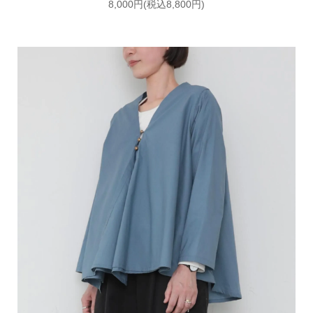
8,000円(税込8,800円)