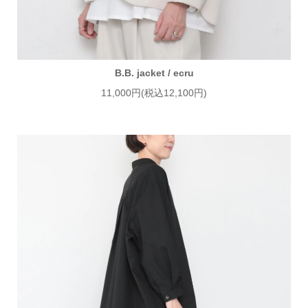
B.B. jacket / ecru
11,000円(税込12,100円)