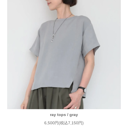
ray tops / gray
6,500円(税込7,150円)