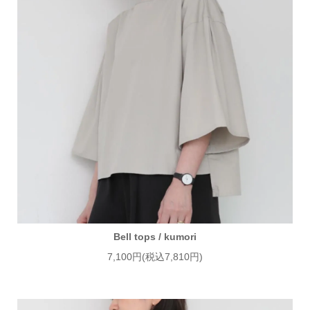
Bell tops / kumori
7,100円(税込7,810円)