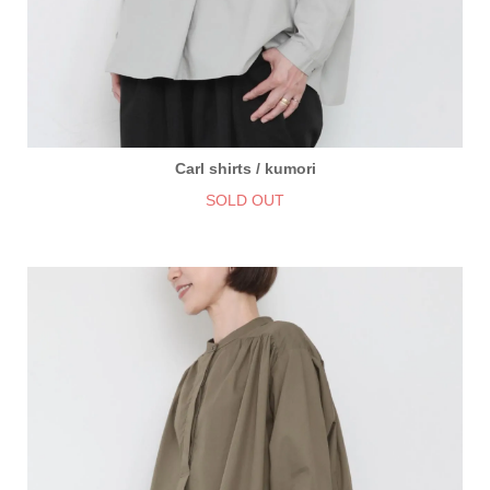
Carl shirts / kumori
SOLD OUT