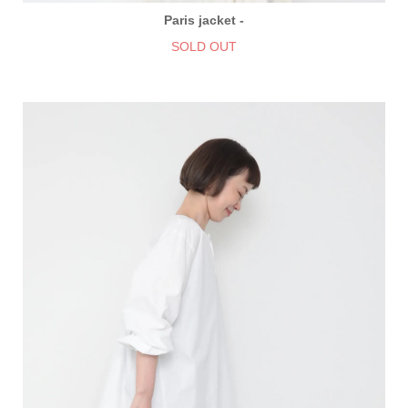
Paris jacket -
SOLD OUT