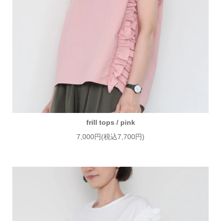
frill tops / pink
7,000円(税込7,700円)