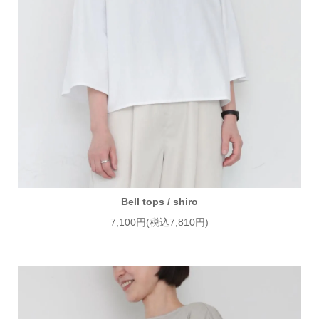
Bell tops / shiro
7,100円(税込7,810円)