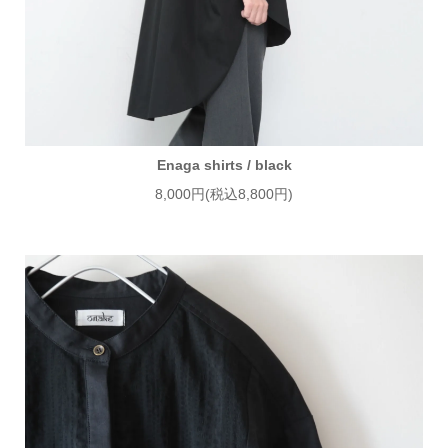
Enaga shirts / black
8,000円(税込8,800円)