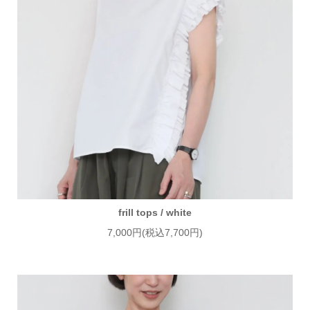
frill tops / white
7,000円(税込7,700円)