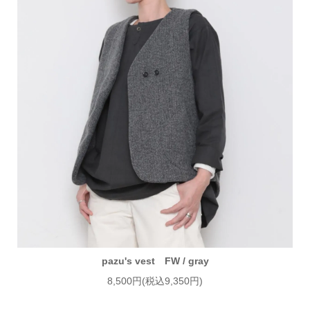
pazu's vest FW / gray
8,500円(税込9,350円)