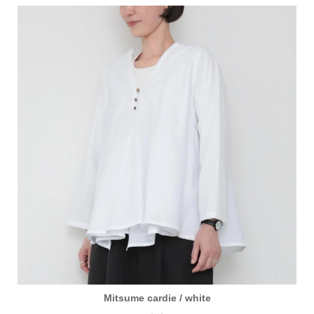
Mitsume cardie / white