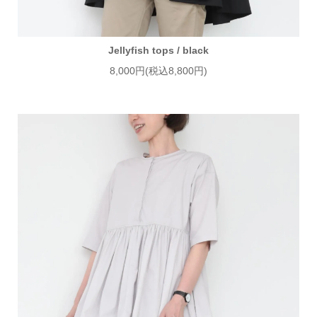
Jellyfish tops / black
8,000円(税込8,800円)