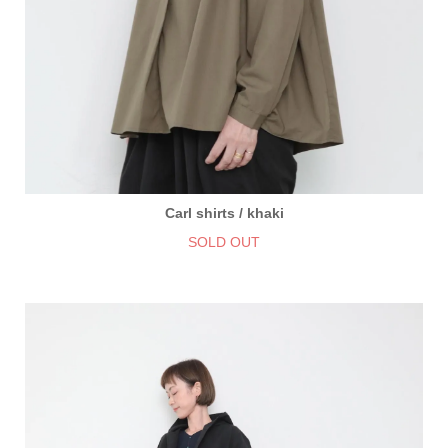
Carl shirts / khaki
SOLD OUT