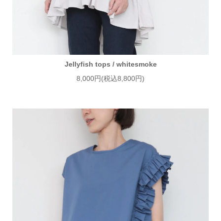
Jellyfish tops / whitesmoke
8,000円(税込8,800円)