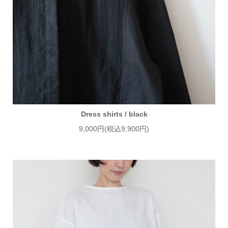
Dress shirts / black
9,000円(税込9,900円)