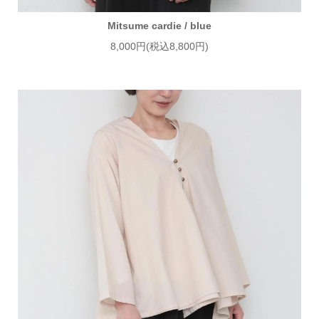
Mitsume cardie / blue
8,000円(税込8,800円)