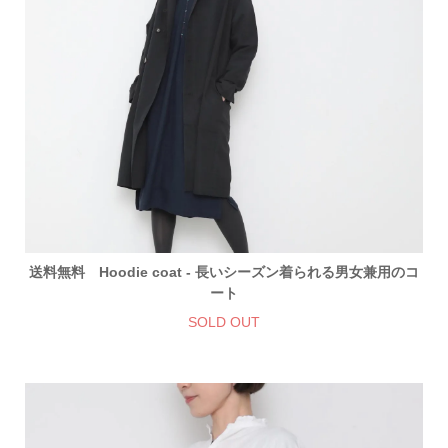
送料無料 Hoodie coat - 長いシーズン着られる男女兼用のコ
ート
SOLD OUT