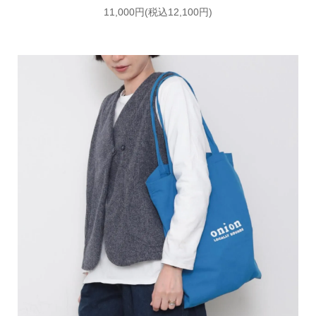
11,000円(税込12,100円)