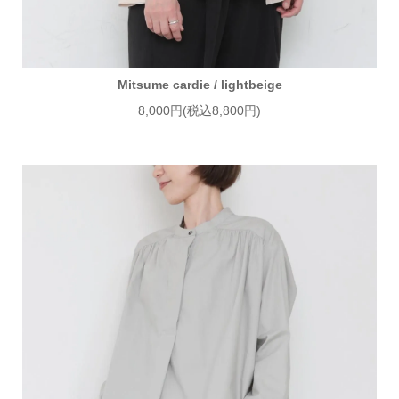
Mitsume cardie / lightbeige
8,000円(税込8,800円)