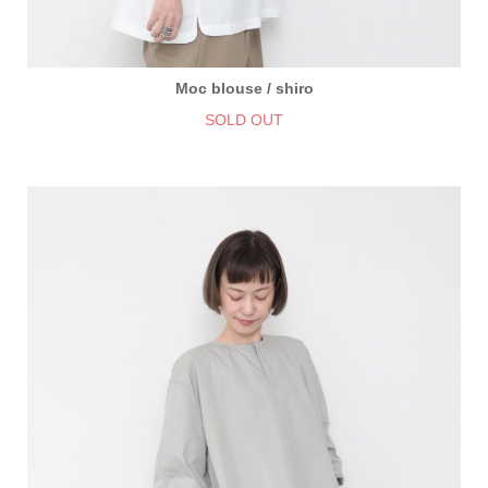
Moc blouse / shiro
SOLD OUT