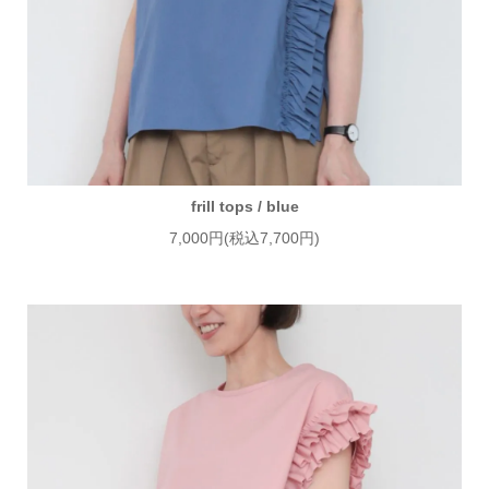
frill tops / blue
7,000円(税込7,700円)