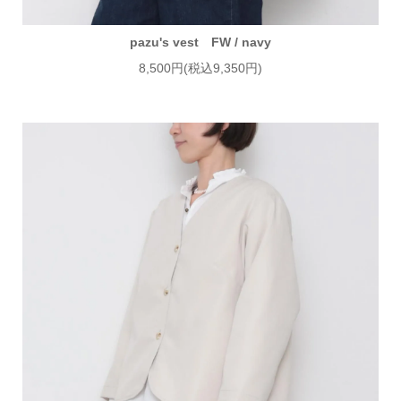
pazu's vest FW / navy
8,500円(税込9,350円)