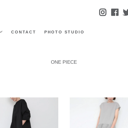
CONTACT
PHOTO STUDIO
ONE PIECE