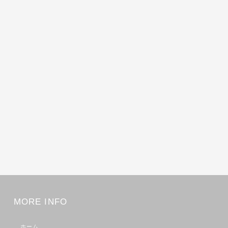
MORE INFO
ホーム