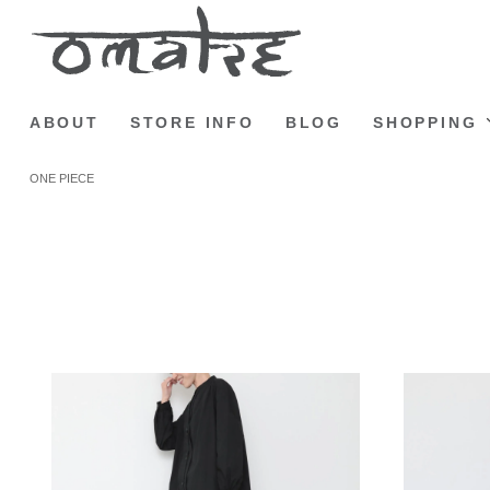
ABOUT
STORE INFO
BLOG
SHOPPING
ONE PIECE