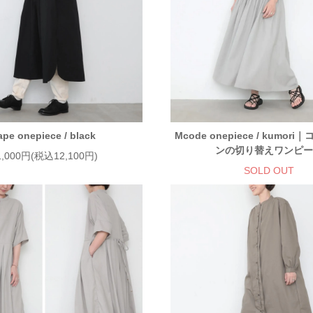
ape onepiece / black
Mcode onepiece / kumo
ンの切り替えワンピ
1,000円(税込12,100円)
SOLD OUT