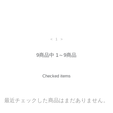
<
1
>
9商品中 1～9商品
Checked items
最近チェックした商品はまだありません。