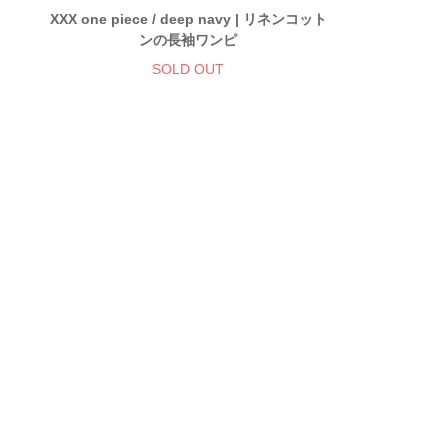
XXX one piece / deep navy | リネンコット
ンの長袖ワンピ
SOLD OUT