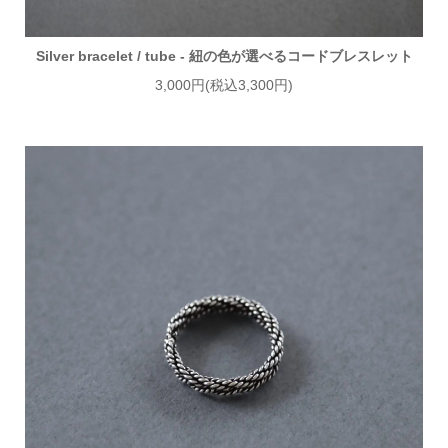
Silver bracelet / tube - 紐の色が選べるコードブレスレット
3,000円(税込3,300円)