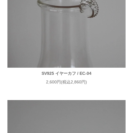
SV925 イヤーカフ / EC-04
2,600円(税込2,860円)