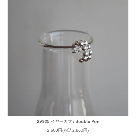
SV925 イヤーカフ / double Pon
2,600円(税込2,860円)