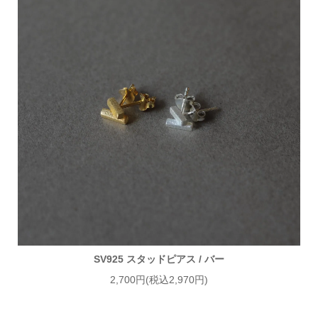
SV925 スタッドピアス / バー
2,700円(税込2,970円)