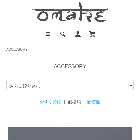
ACCESSORY
ACCESSORY
おすすめ順
| 価格順 |
新着順