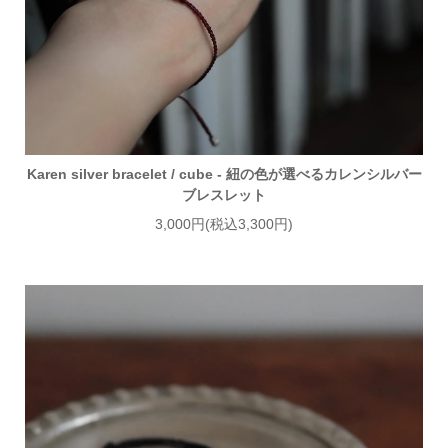
Karen silver bracelet / cube - 紐の色が選べるカレンシルバー
ブレスレット
3,000円(税込3,300円)