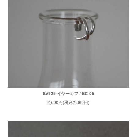
SV925 イヤーカフ / EC-05
2,600円(税込2,860円)