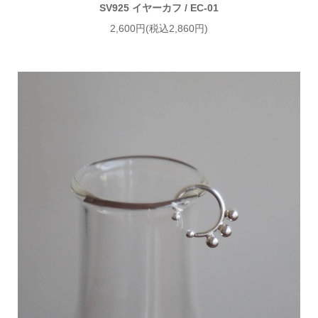
SV925 イヤーカフ / EC-01
2,600円(税込2,860円)