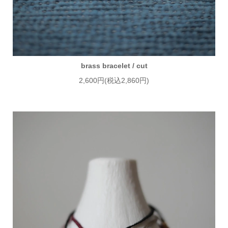
brass bracelet / cut
2,600円(税込2,860円)