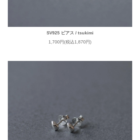
SV925 ピアス / tsukimi
1,700円(税込1,870円)