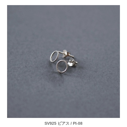
SV925 ピアス / PI-08