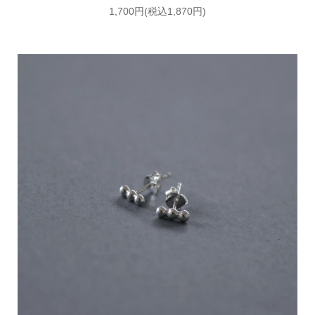
1,700円(税込1,870円)