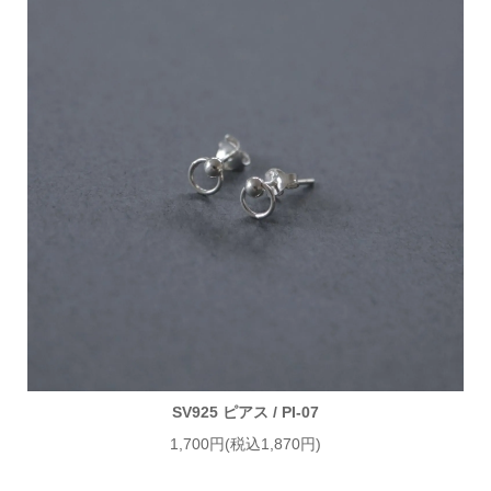
SV925 ピアス / PI-07
1,700円(税込1,870円)