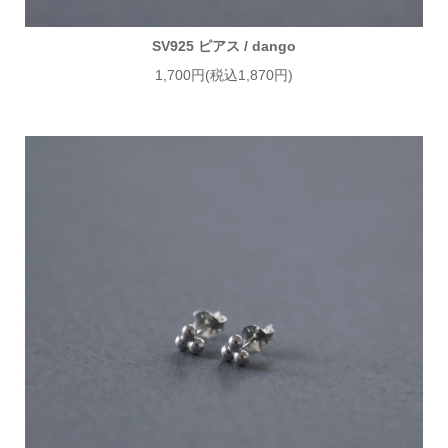
SV925 ピアス / dango
1,700円(税込1,870円)