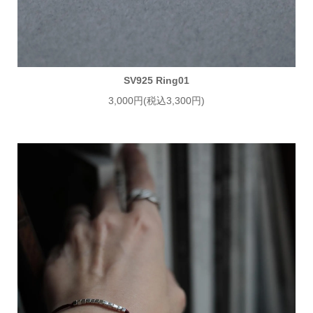
SV925 Ring01
3,000円(税込3,300円)