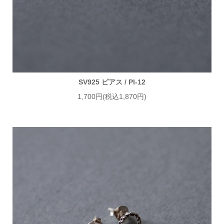
SV925 ピアス / PI-12
1,700円(税込1,870円)