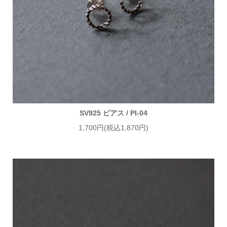
SV925 ピアス / PI-04
1,700円(税込1,870円)