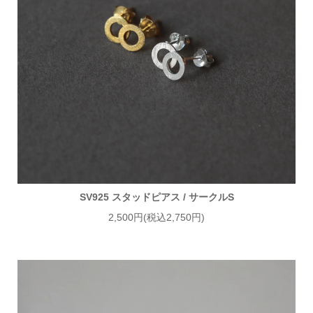
SV925 スタッドピアス / サークルS
2,500円(税込2,750円)