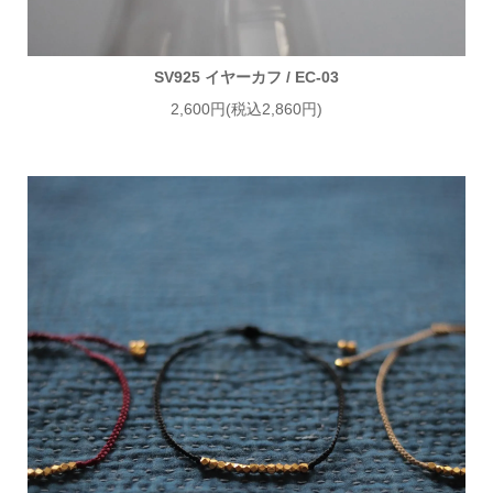
SV925 イヤーカフ / EC-03
2,600円(税込2,860円)