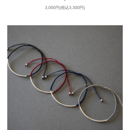
3,000円(税込3,300円)