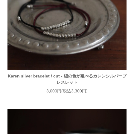
Karen silver bracelet / cut - 紐の色が選べるカレンシルバーブ
レスレット
3,000円(税込3,300円)