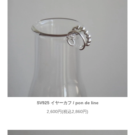
SV925 イヤーカフ / pon de line
2,600円(税込2,860円)