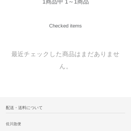
1商品中 1～1商品
Checked items
最近チェックした商品はまだありませ
ん。
配送・送料について
佐川急便