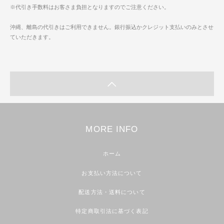
※代引き手数料はお客さま負担となりますのでご注意ください。
沖縄、離島の代引きはご利用できません。銀行振込かクレジット支払いのみとさせ
ていただきます。
MORE INFO
ホーム
お支払い方法について
配送方法・送料について
特定商取引法に基づく表記