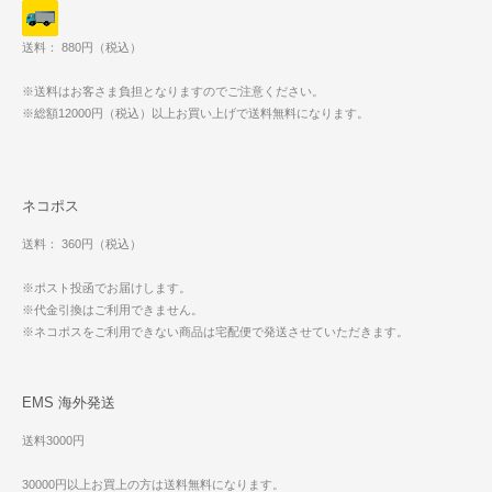
送料： 880円（税込）
※送料はお客さま負担となりますのでご注意ください。
※総額12000円（税込）以上お買い上げで送料無料になります。
ネコポス
送料： 360円（税込）
※ポスト投函でお届けします。
※代金引換はご利用できません。
※ネコポスをご利用できない商品は宅配便で発送させていただきます。
EMS 海外発送
送料3000円
30000円以上お買上の方は送料無料になります。