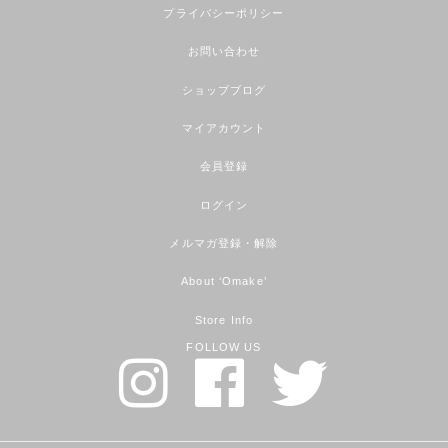
プライバシーポリシー
お問い合わせ
ショップブログ
マイアカウント
会員登録
ログイン
メルマガ登録・解除
About ‘Omake’
Store Info
FOLLOW US