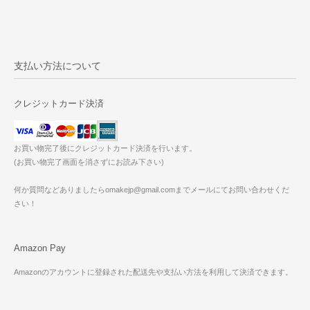
支払い方法について
クレジットカード決済
お買い物完了後にクレジットカード決済を行います。
(お買い物完了画面を消さずにお読み下さい)
何か質問などありましたらomakejp@gmail.comまでメールにてお問い合わせくだ
さい！
Amazon Pay
Amazonのアカウントに登録された配送先や支払い方法を利用して決済できます。