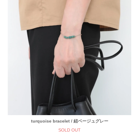
turquoise bracelet / 紐ベージュグレー
SOLD OUT