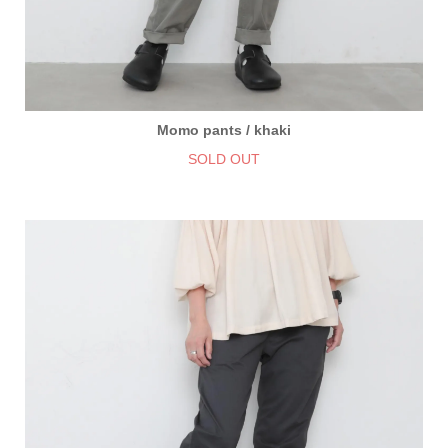
Momo pants / khaki
SOLD OUT