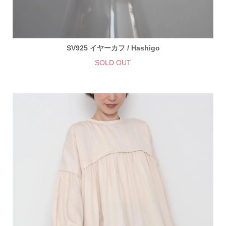
SV925 イヤーカフ / Hashigo
SOLD OUT