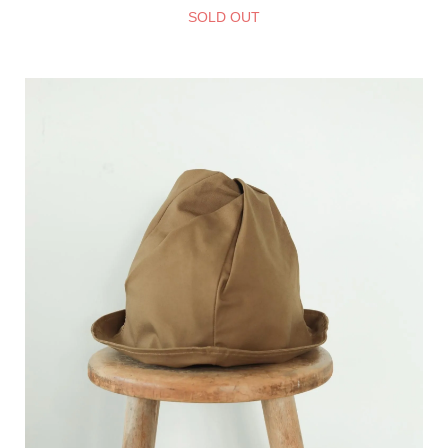
SOLD OUT