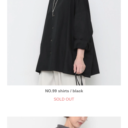
NO.99 shirts / black
SOLD OUT