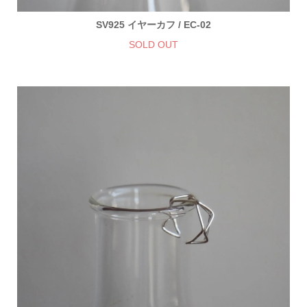
SV925 イヤーカフ / EC-02
SOLD OUT