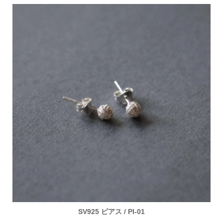
SV925 ピアス / PI-01