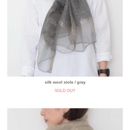
silk wool stole / gray
SOLD OUT