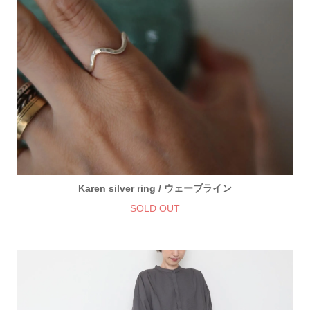
Karen silver ring / ウェーブライン
SOLD OUT