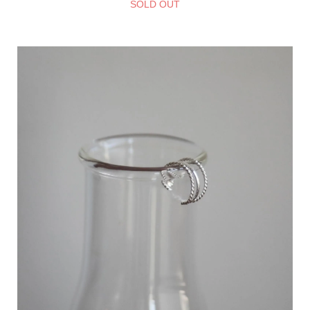
SOLD OUT