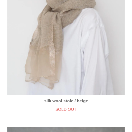
silk wool stole / beige
SOLD OUT