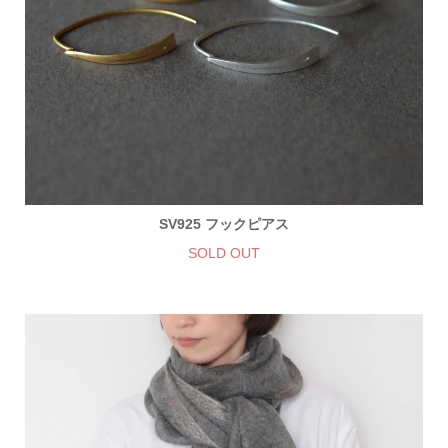
SV925 フックピアス
SOLD OUT