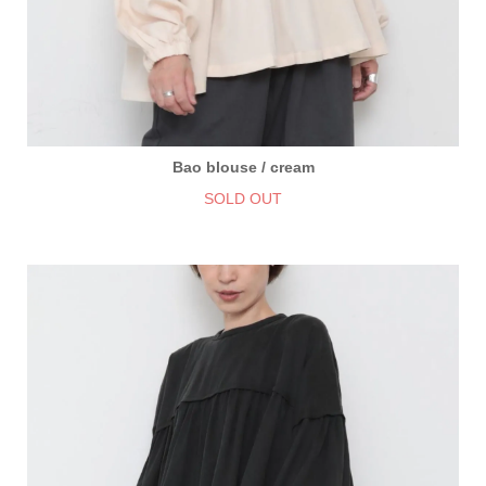
Bao blouse / cream
SOLD OUT