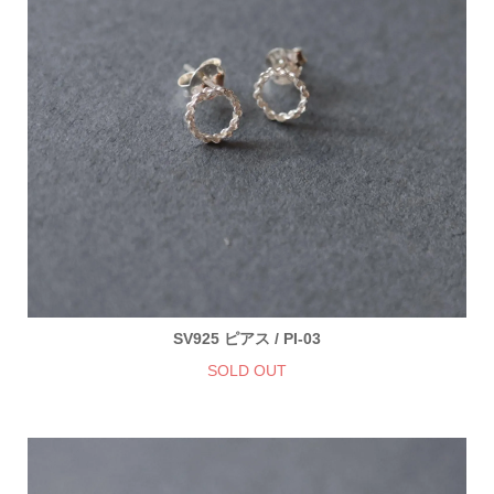
SV925 ピアス / PI-03
SOLD OUT