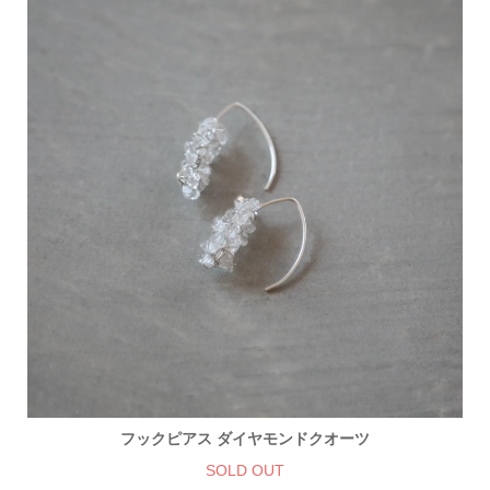
フックピアス ダイヤモンドクオーツ
SOLD OUT