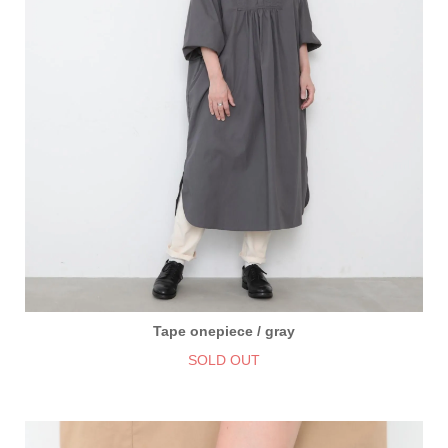
Tape onepiece / gray
SOLD OUT