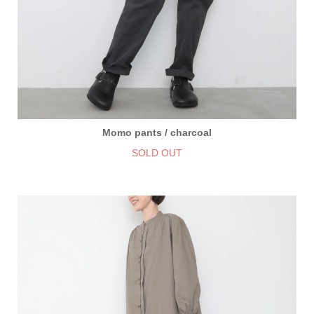
Momo pants / charcoal
SOLD OUT