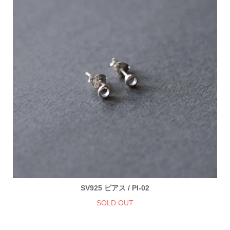
SV925 ピアス / PI-02
SOLD OUT