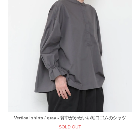
Vertical shirts / gray - 背中がかわいい袖口ゴムのシャツ
SOLD OUT