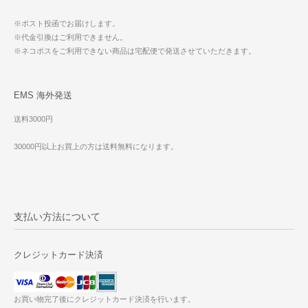
※ポスト投函でお届けします。
※代金引換はご利用できません。
※ネコポスをご利用できない商品は宅配便で発送させていただきます。
EMS 海外発送
送料3000円
30000円以上お買上の方は送料無料になります。
支払い方法について
クレジットカード決済
お買い物完了後にクレジットカード決済を行います。