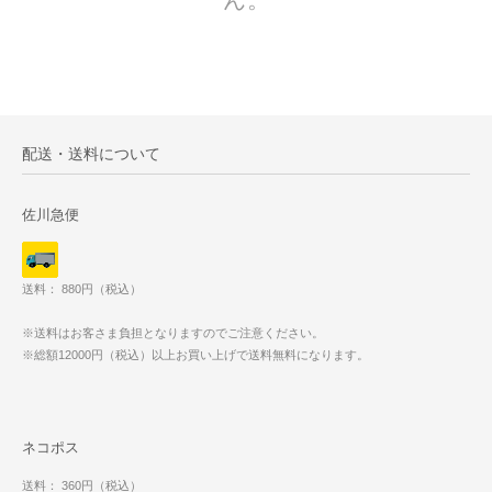
配送・送料について
佐川急便
送料： 880円（税込）
※送料はお客さま負担となりますのでご注意ください。
※総額12000円（税込）以上お買い上げで送料無料になります。
ネコポス
送料： 360円（税込）