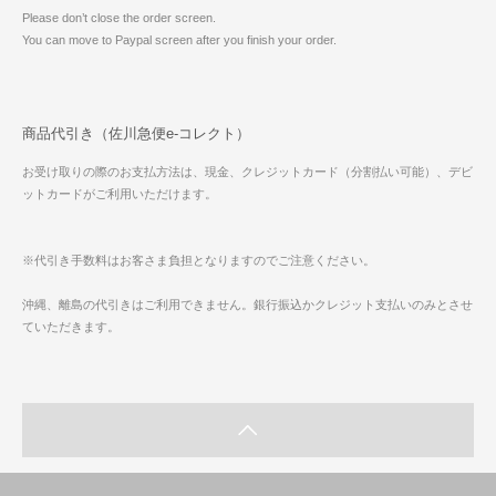
Please don’t close the order screen.
You can move to Paypal screen after you finish your order.
商品代引き（佐川急便e-コレクト）
お受け取りの際のお支払方法は、現金、クレジットカード（分割払い可能）、デビ
ットカードがご利用いただけます。
※代引き手数料はお客さま負担となりますのでご注意ください。
沖縄、離島の代引きはご利用できません。銀行振込かクレジット支払いのみとさせ
ていただきます。