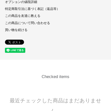
オプションの値段詳細
特定商取引法に基づく表記（返品等）
この商品を友達に教える
この商品について問い合わせる
買い物を続ける
Checked items
最近チェックした商品はまだありませ
ん。