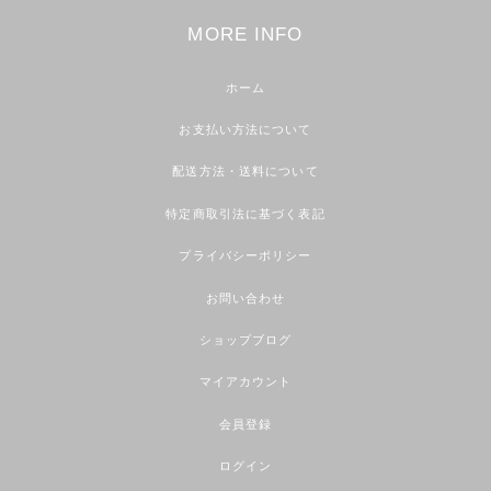
MORE INFO
ホーム
お支払い方法について
配送方法・送料について
特定商取引法に基づく表記
プライバシーポリシー
お問い合わせ
ショップブログ
マイアカウント
会員登録
ログイン