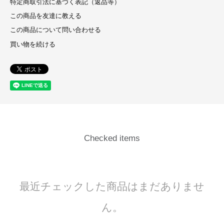
特定商取引法に基づく表記（返品等）
この商品を友達に教える
この商品について問い合わせる
買い物を続ける
Checked items
最近チェックした商品はまだありませ
ん。