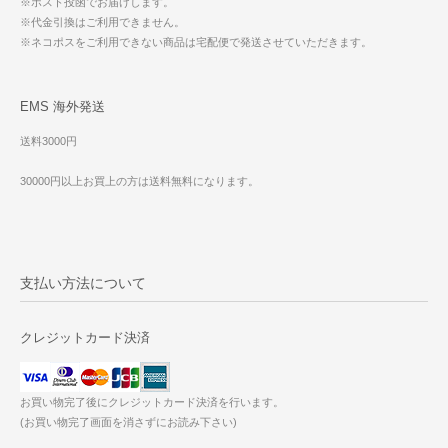
※ポスト投函でお届けします。
※代金引換はご利用できません。
※ネコポスをご利用できない商品は宅配便で発送させていただきます。
EMS 海外発送
送料3000円
30000円以上お買上の方は送料無料になります。
支払い方法について
クレジットカード決済
お買い物完了後にクレジットカード決済を行います。
(お買い物完了画面を消さずにお読み下さい)