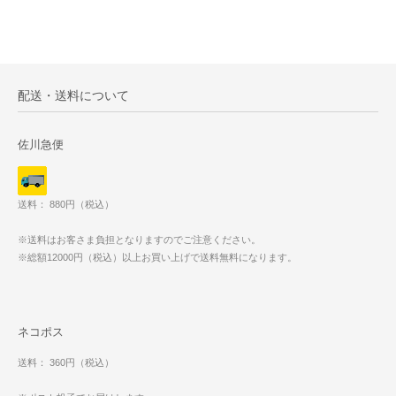
配送・送料について
佐川急便
送料： 880円（税込）
※送料はお客さま負担となりますのでご注意ください。
※総額12000円（税込）以上お買い上げで送料無料になります。
ネコポス
送料： 360円（税込）