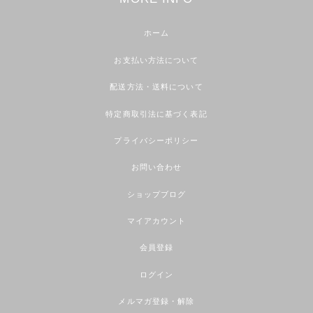
ホーム
お支払い方法について
配送方法・送料について
特定商取引法に基づく表記
プライバシーポリシー
お問い合わせ
ショップブログ
マイアカウント
会員登録
ログイン
メルマガ登録・解除