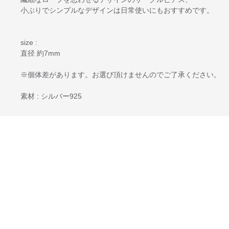
小ぶりでシンプルなデザインは日常使いにもおすすめです。
size :
直径 約7mm
※個体差があります。お選び頂けませんのでご了承ください。
素材 : シルバー925