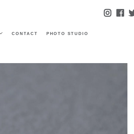
CONTACT
PHOTO STUDIO