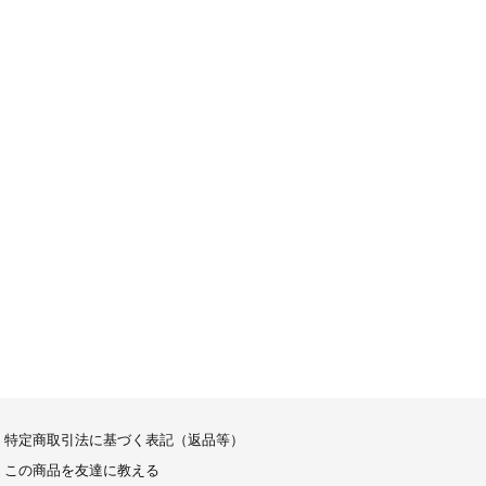
特定商取引法に基づく表記（返品等）
この商品を友達に教える