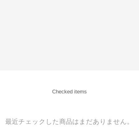
Checked items
最近チェックした商品はまだありません。