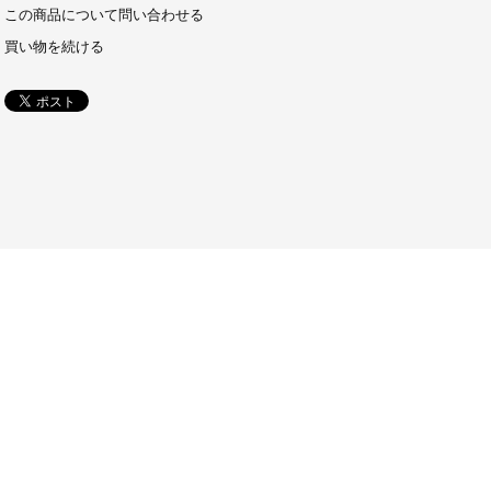
この商品について問い合わせる
買い物を続ける