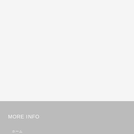
MORE INFO
ホーム