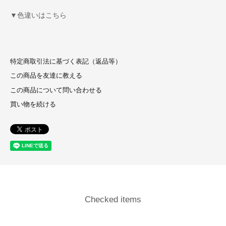
▼色違いはこちら
特定商取引法に基づく表記（返品等）
この商品を友達に教える
この商品について問い合わせる
買い物を続ける
Checked items