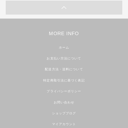
MORE INFO
ホーム
お支払い方法について
配送方法・送料について
特定商取引法に基づく表記
プライバシーポリシー
お問い合わせ
ショップブログ
マイアカウント