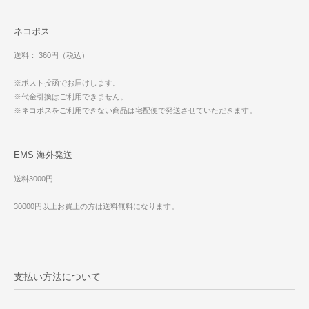
ネコポス
送料： 360円（税込）
※ポスト投函でお届けします。
※代金引換はご利用できません。
※ネコポスをご利用できない商品は宅配便で発送させていただきます。
EMS 海外発送
送料3000円
30000円以上お買上の方は送料無料になります。
支払い方法について