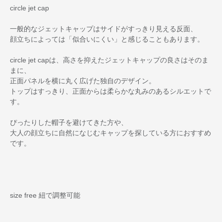
circle jet cap
一般的なジェットキャップはサイドがすっきり見える反面、
顔立ちによっては「似合いにくい」と感じることもあります。
circle jet capは、高さを抑えたジェットキャップの良さはそのま
まに、
正面パネルを横に丸く広げた独自のデザイン。
トップはすっきり、正面からは柔らかな丸みのあるシルエットで
す。
ぴったりした帽子を避けてきた方や、
大人の顔立ちに自然になじむキャップを探している方におすすめ
です。
size free 紐で調整可能