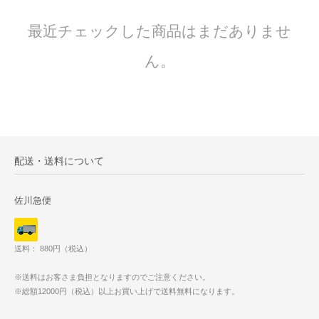
最近チェックした商品はまだありませ
ん。
配送・送料について
佐川急便
送料： 880円（税込）
※送料はお客さま負担となりますのでご注意ください。
※総額12000円（税込）以上お買い上げで送料無料になります。