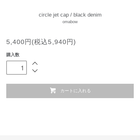
circle jet cap / black denim
omabow
5,400円(税込5,940円)
購入数
カートに入れる