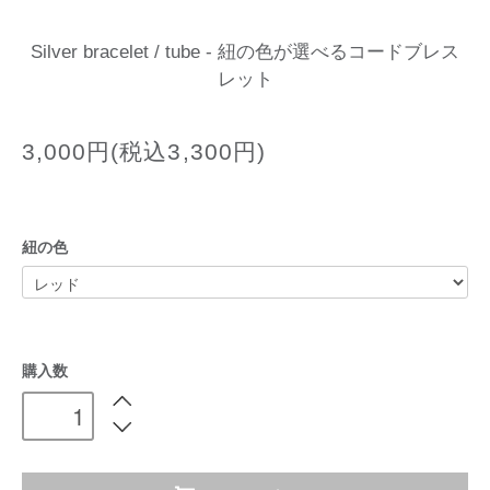
Silver bracelet / tube - 紐の色が選べるコードブレス
レット
3,000円(税込3,300円)
紐の色
購入数