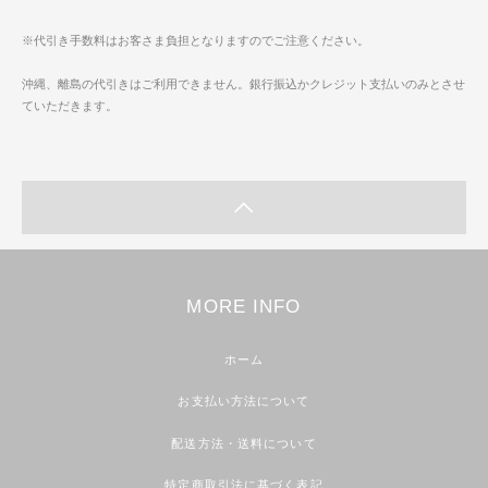
※代引き手数料はお客さま負担となりますのでご注意ください。
沖縄、離島の代引きはご利用できません。銀行振込かクレジット支払いのみとさせ
ていただきます。
MORE INFO
ホーム
お支払い方法について
配送方法・送料について
特定商取引法に基づく表記