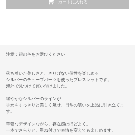
カートに入れる
注意：紐の色をお選びください
落ち着いた美しさと、さりげない個性を楽しめる
シルバーのチューブパーツを使ったブレスレットです。
海外で見つけて買い付けました。
緩やかなシルバーのラインが
手元をすっきりと美しく魅せ、日常の装いを上品に引き立てま
す。
華奢なデザインながら、存在感はほどよく。
一本でさらりと、重ね付けで表情を変えても楽しめます。