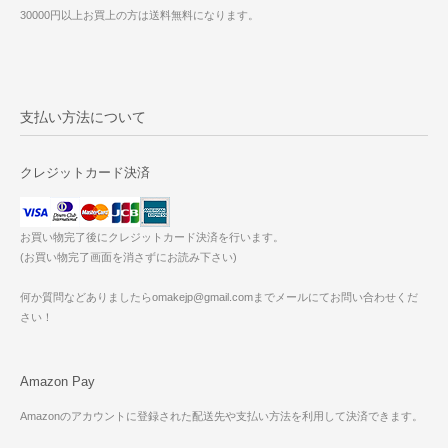
30000円以上お買上の方は送料無料になります。
支払い方法について
クレジットカード決済
お買い物完了後にクレジットカード決済を行います。
(お買い物完了画面を消さずにお読み下さい)
何か質問などありましたらomakejp@gmail.comまでメールにてお問い合わせくだ
さい！
Amazon Pay
Amazonのアカウントに登録された配送先や支払い方法を利用して決済できます。