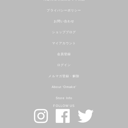
プライバシーポリシー
お問い合わせ
ショップブログ
マイアカウント
会員登録
ログイン
メルマガ登録・解除
About ‘Omake’
Store Info
FOLLOW US