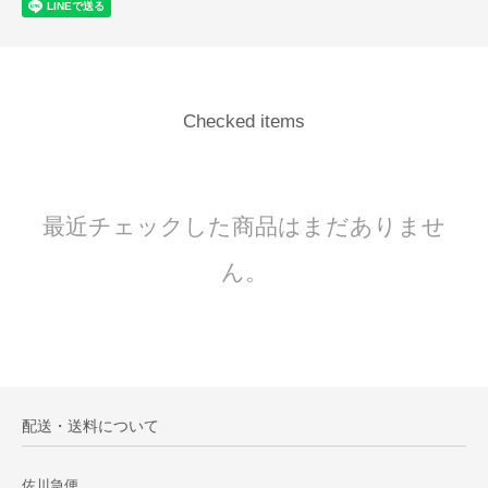
Checked items
最近チェックした商品はまだありませ
ん。
配送・送料について
佐川急便