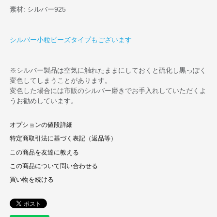
素材: シルバー925
シルバー小粒ビーズタイプもございます
※シルバー製品は空気に触れたままにしておくと硫化し黒っぽく
変色してしまうことがあります。
変色した場合には市販のシルバー磨きでお手入れしていただくよ
うお勧めしています。
オプションの値段詳細
特定商取引法に基づく表記（返品等）
この商品を友達に教える
この商品について問い合わせる
買い物を続ける