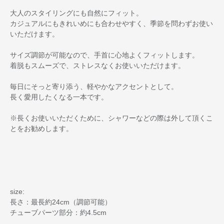
大人のスタイリングにも自然にフィット。
カジュアルにもきれいめにも合わせやすく、季節を問わずお使い
いただけます。
サイズ調節が可能なので、手首に心地よくフィットします。
着脱もスムーズで、ストレスなくお使いいただけます。
毎日にそっと寄り添う、軽やかなアクセントとして。
長く愛用したくなる一本です。
※長くお使いいただくために、シャワーなどの際は外して頂くこ
とをお勧めします。
size:
長さ：最長約24cm（調節可能）
チューブパーツ部分：約4.5cm