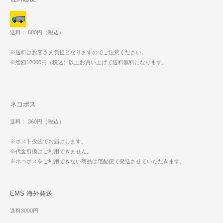
送料： 880円（税込）
※送料はお客さま負担となりますのでご注意ください。
※総額12000円（税込）以上お買い上げで送料無料になります。
ネコポス
送料： 360円（税込）
※ポスト投函でお届けします。
※代金引換はご利用できません。
※ネコポスをご利用できない商品は宅配便で発送させていただきます。
EMS 海外発送
送料3000円