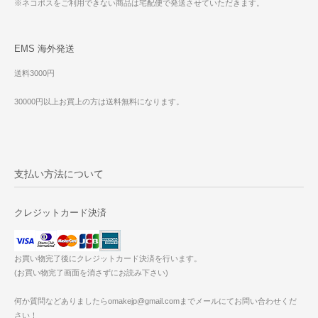
※ネコポスをご利用できない商品は宅配便で発送させていただきます。
EMS 海外発送
送料3000円
30000円以上お買上の方は送料無料になります。
支払い方法について
クレジットカード決済
お買い物完了後にクレジットカード決済を行います。
(お買い物完了画面を消さずにお読み下さい)
何か質問などありましたらomakejp@gmail.comまでメールにてお問い合わせくだ
さい！