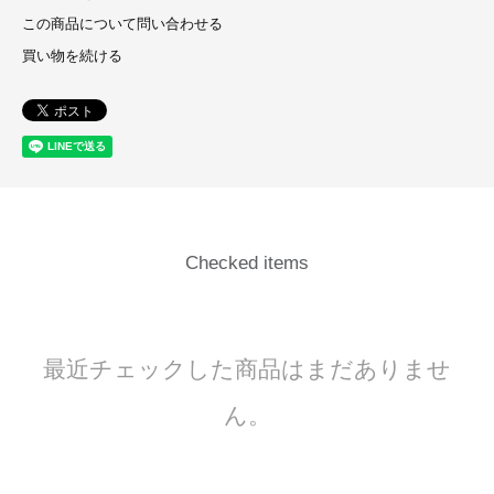
この商品について問い合わせる
買い物を続ける
Checked items
最近チェックした商品はまだありませ
ん。