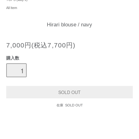
All Item
Hirari blouse / navy
7,000円(税込7,700円)
購入数
在庫 SOLD OUT