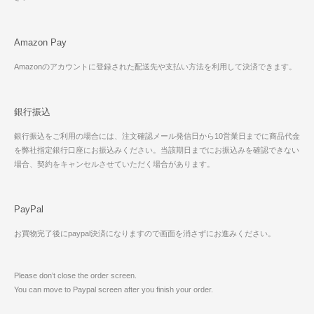
Amazon Pay
Amazonのアカウントに登録された配送先や支払い方法を利用して決済できます。
銀行振込
銀行振込をご利用の場合には、注文確認メール発信日から10営業日までに商品代金
を弊社指定銀行口座にお振込みください。当該期日までにお振込みを確認できない
場合、契約をキャンセルさせていただく場合があります。
PayPal
お買物完了後にpaypal決済になりますので画面を消さずにお進みください。
Please don’t close the order screen.
You can move to Paypal screen after you finish your order.