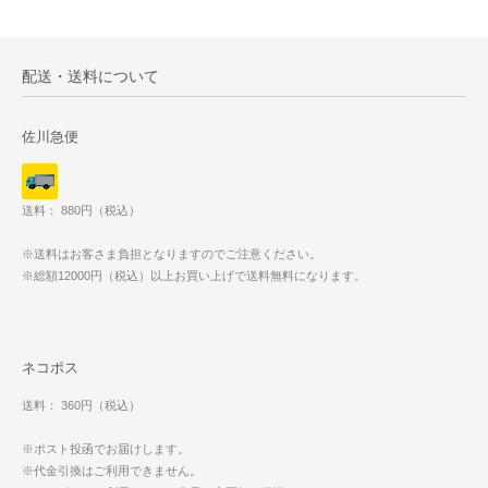
配送・送料について
佐川急便
送料： 880円（税込）
※送料はお客さま負担となりますのでご注意ください。
※総額12000円（税込）以上お買い上げで送料無料になります。
ネコポス
送料： 360円（税込）
※ポスト投函でお届けします。
※代金引換はご利用できません。