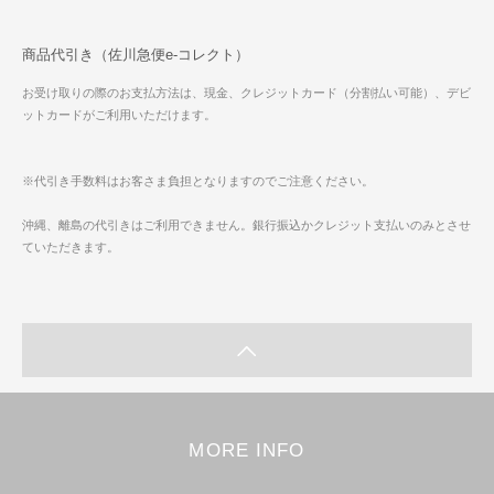
商品代引き（佐川急便e-コレクト）
お受け取りの際のお支払方法は、現金、クレジットカード（分割払い可能）、デビ
ットカードがご利用いただけます。
※代引き手数料はお客さま負担となりますのでご注意ください。
沖縄、離島の代引きはご利用できません。銀行振込かクレジット支払いのみとさせ
ていただきます。
MORE INFO