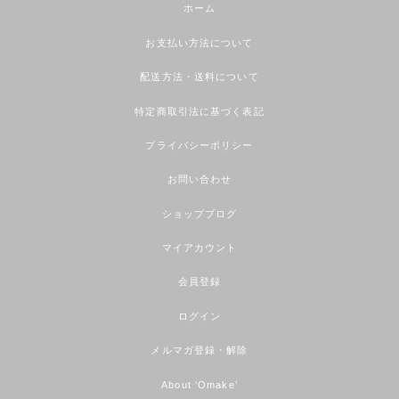
ホーム
お支払い方法について
配送方法・送料について
特定商取引法に基づく表記
プライバシーポリシー
お問い合わせ
ショップブログ
マイアカウント
会員登録
ログイン
メルマガ登録・解除
About ‘Omake’